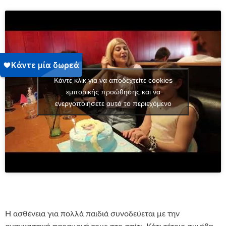
Κάντε κλικ για να αποδεχτείτε cookies
εμπορικής προώθησης και να
ενεργοποιήσετε αυτό το περιεχόμενο
Η ασθένεια για πολλά παιδιά συνοδεύεται με την