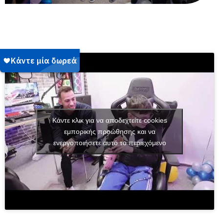
Κάντε κλικ για να αποδεχτείτε cookies
εμπορικής προώθησης και να
ενεργοποιήσετε αυτό το περιεχόμενο