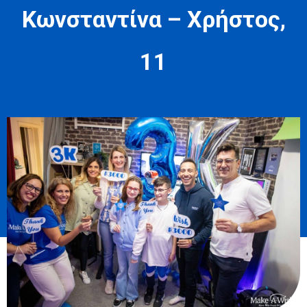
Κωνσταντίνα – Χρήστος,
11