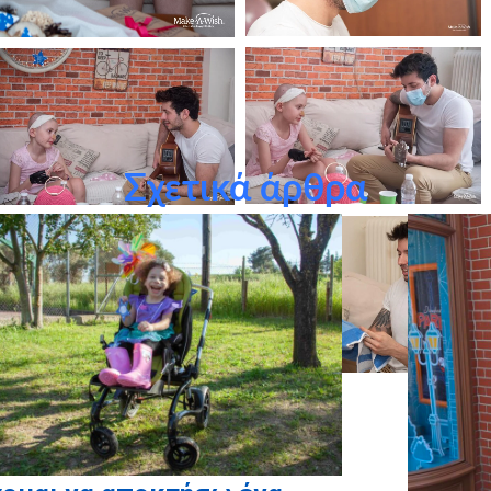
Σχετικά άρθρα