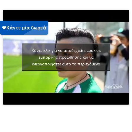
Κάντε κλικ για να αποδεχτείτε cookies
εμπορικής προώθησης και να
ενεργοποιήσετε αυτό το περιεχόμενο