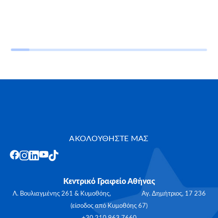
ΑΚΟΛΟΥΘΗΣΤΕ ΜΑΣ
Κεντρικό Γραφείο Αθήνας
Λ. Βουλιαγμένης 261 & Κυμοθόης, Αγ. Δημήτριος, 17 236
(είσοδος από Κυμοθόης 67)