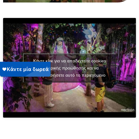
Κάντε κλικ για να αποδεχτείτε cookies
εμπορικής προώθησης και να
ενεργοποιήσετε αυτό το περιεχόμενο