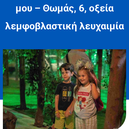
μου – Θωμάς, 6, οξεία
λεμφοβλαστική λευχαιμία