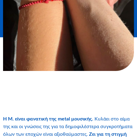
Η Μ. είναι φανατική της
metal
μουσικής.
Κυλάει στο αίμα
της και οι γνώσεις της για τα δημοφιλέστερα συγκροτήματα
όλων των εποχών είναι αξιοθαύμαστες.
Ζει για τη στιγμή