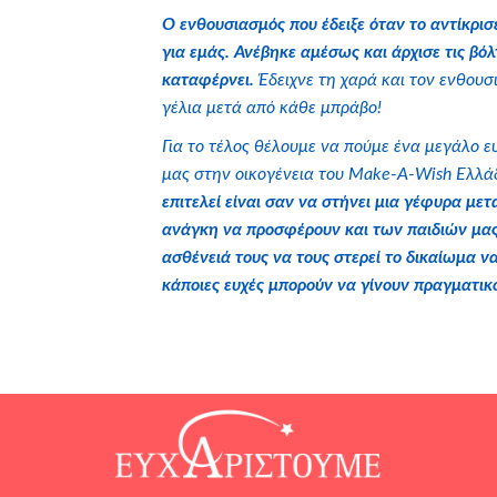
Ο ενθουσιασμός που έδειξε όταν το αντίκρι
για εμάς. Ανέβηκε αμέσως και άρχισε τις βό
καταφέρνει.
Έδειχνε τη χαρά και τον ενθουσ
γέλια μετά από κάθε μπράβο!
Για το τέλος θέλουμε να πούμε ένα μεγάλο 
μας στην οικογένεια του Make-A-Wish Ελλ
επιτελεί είναι σαν να στήνει μια γέφυρα μ
ανάγκη να προσφέρουν και των παιδιών μας.
ασθένειά τους να τους στερεί το δικαίωμα ν
κάποιες ευχές μπορούν να γίνουν πραγματικ