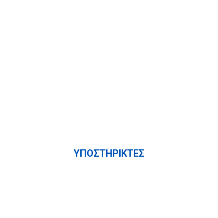
Χορηγοί
ΥΠΟΣΤΗΡΙΚΤΕΣ