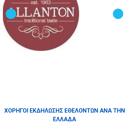
ΧΟΡΗΓΟΙ ΕΚΔΗΛΩΣΗΣ ΕΘΕΛΟΝΤΩΝ ΑΝΑ ΤΗΝ
ΕΛΛΑΔΑ