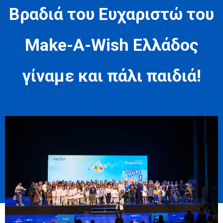
Βραδιά του Ευχαριστώ του
Make-A-Wish Ελλάδος
γίναμε και πάλι παιδιά!