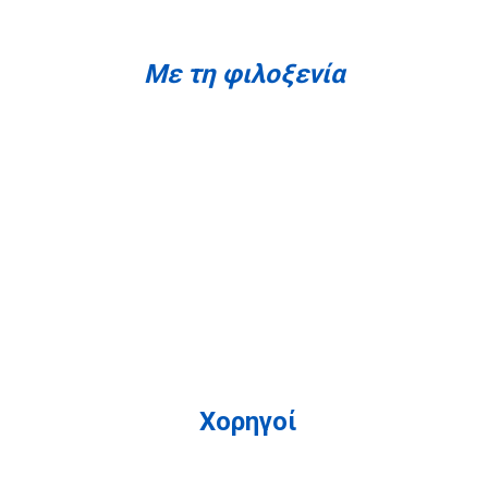
Με τη φιλοξενία
Χορηγοί
Χορηγοί