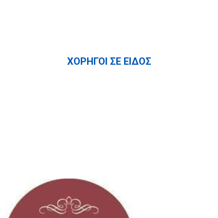
ΧΟΡΗΓΟΙ ΣΕ ΕΙΔΟΣ