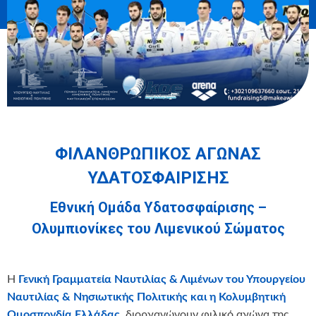
ΦΙΛΑΝΘΡΩΠΙΚΟΣ ΑΓΩΝΑΣ
ΥΔΑΤΟΣΦΑΙΡΙΣΗΣ
Εθνική Ομάδα Υδατοσφαίρισης –
Ολυμπιονίκες του Λιμενικού Σώματος
Η
Γενική Γραμματεία Ναυτιλίας & Λιμένων του Υπουργείου
Ναυτιλίας & Νησιωτικής Πολιτικής και η Κολυμβητική
Ομοσπονδία Ελλάδας
, διοργανώνουν φιλικό αγώνα της