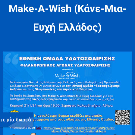
Make-A-Wish (Κάνε-Μια-
Ευχή Ελλάδος)