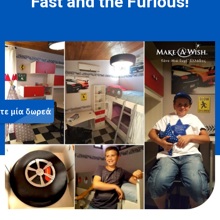
Fast and the Furious!