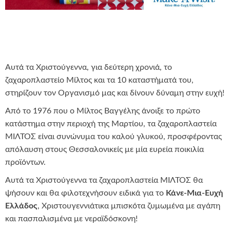
Αυτά τα Χριστούγεννα, για δεύτερη χρονιά, το
ζαχαροπλαστείο Μίλτος και τα 10 καταστήματά του,
στηρίζουν τον Οργανισμό μας και δίνουν δύναμη στην ευχή!
Από το 1976 που ο Μίλτος Βαγγέλης άνοιξε το πρώτο
κατάστημα στην περιοχή της Μαρτίου, τα ζαχαροπλαστεία
ΜΙΛΤΟΣ είναι συνώνυμα του καλού γλυκού, προσφέροντας
απόλαυση στους Θεσσαλονικείς με μία ευρεία ποικιλία
προϊόντων.
Αυτά τα Χριστούγεννα τα ζαχαροπλαστεία ΜΙΛΤΟΣ θα
ψήσουν και θα φιλοτεχνήσουν ειδικά για το
Κάνε-Μια-Ευχή
Ελλάδος
, Χριστουγεννιάτικα μπισκότα ζυμωμένα με αγάπη
και πασπαλισμένα με νεραϊδόσκονη!