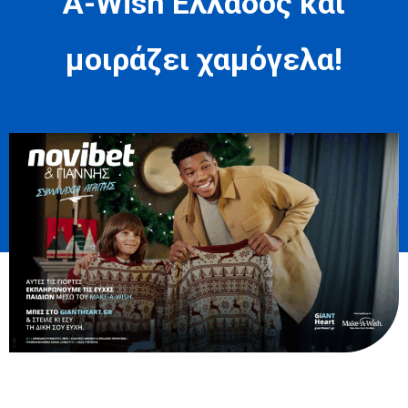
A-Wish Ελλάδος και
μοιράζει χαμόγελα!