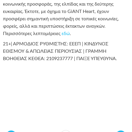
κοινωνικής προσφοράς, της ελπίδας και της δεύτερης
ευκαιρίας. Έκτοτε, με όχημα το GiANT Heart, έχουν
προσφέρει σημαντική υποστήριξη σε τοπικές κοινωνίες,
φορείς, αλλά και περιπτώσεις έκτακτων αναγκών.
Περισσότερες λεπτομέρειες
εδώ
.
21+| ΑΡΜΟΔΙΟΣ ΡΥΘΜΙΣΤΗΣ: ΕΕΕΠ | ΚΙΝΔΥΝΟΣ
ΕΘΙΣΜΟΥ & ΑΠΩΛΕΙΑΣ ΠΕΡΙΟΥΣΙΑΣ | ΓΡΑΜΜΗ
ΒΟΗΘΕΙΑΣ ΚΕΘΕΑ: 2109237777 | ΠΑΙΞΕ ΥΠΕΥΘΥΝΑ.