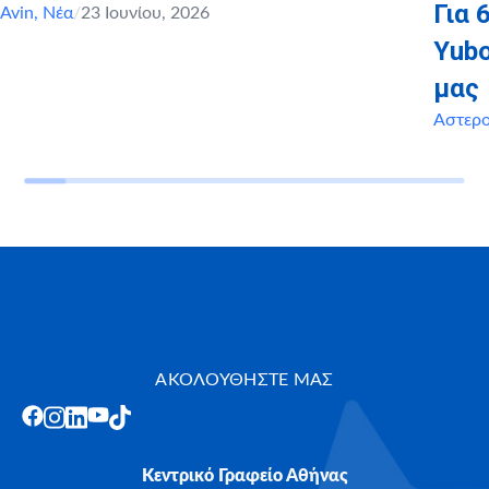
Για 
Avin
,
Νέα
/
23 Ιουνίου, 2026
Yubo
μας
Αστερ
ΑΚΟΛΟΥΘΗΣΤΕ ΜΑΣ
Κεντρικό Γραφείο Αθήνας