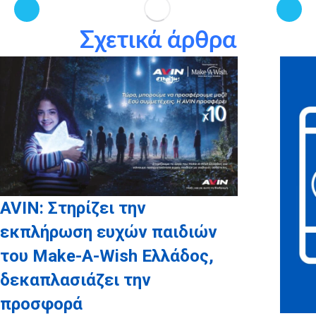
Σχετικά άρθρα
AVIN: Στηρίζει την
εκπλήρωση ευχών παιδιών
του Make-A-Wish Ελλάδος,
δεκαπλασιάζει την
προσφορά