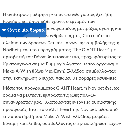
Η αντίστροφη μέτρηση για τις φετινές γιορτές έχει ήδη
ξεκινήσει και όπως κάθε χρόνο, ο ερχομός των
Χριστουγέννων είναι συνυφασμένος με πράξεις αγάπης και
προσφοράς στους συνανθρώπους μας. Στο ευρύτερο
πλαίσιο των δράσεων θετικής κοινωνικής συμβολής της, η
Novibet μέσω του προγράμματος “The GiANT Heart” με
πρεσβευτή τον Γιάννη Αντετοκούνμπο, προχωράει φέτος τα
Χριστούγεννα σε μια Συμμαχία Αγάπης με τον οργανισμό
Make-A-Wish (Κάνε-Μια-Ευχή) Ελλάδος, συμβάλλοντας
στην εκπλήρωση 6 ευχών παιδιών με σοβαρές ασθένειες.
Μέσω του προγράμματος GiANT Heart, η Novibet έχει ως
όραμα να βελτιώνει έμπρακτα τις ζωές πολλών
συνανθρώπων μας, υλοποιώντας ενέργειες ουσιαστικής
προσφοράς. Έτσι, το GiANT Heart της Novibet, μέσα από
την υποστήριξή του Make-A-Wish Ελλάδος, μοιράζει
δύναμη και ελπίδα, συμβάλλοντας στην εκπλήρωση ευχών