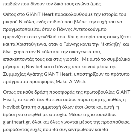
παιδιών που δίνουν τον δικό τους αγώνα ζωής.
Φέτος στο GiANT Heart παρακολουθούμε την ιστορία του
μικρού Νικόλα, ενός παιδιού που βλέπει την ευχή του να
πραγματοποιείται όταν ο Γιάννης Αντετοκούνμπο
εμφανίζεται στα γενέθλιά του. Και η ιστορία τους συνεχίζεται
και τα Χριστούγεννα, όταν ο Γιάννης κάνει την “έκπληξη” και
δίνει χαρά στον Νικόλα και την οικογένειά του,
επισκέπτοντάς τους και στις γιορτές. Με αυτό το συμβολικό
μήνυμα, η Novibet και ο Γιάννης από κοινού μέσω της
Συμμαχίας Αγάπης GiANT Heart, υποστηρίζουν το πρότυπο
πρόγραμμα προσφοράς Make-A-Wish.
Όπως σε κάθε δράση προσφοράς της πρωτοβουλίας GiANT
Heart, το κοινό δεν θα είναι απλός παρατηρητής, καθώς η
Novibet ζητά τη συμμετοχή όλων έτσι ώστε και αυτή η
δράση να στεφθεί με επιτυχία. Μέσω της ιστοσελίδας
giantheart.gr, όλοι και όλες γίνονται μέρος της προσπάθειας,
μοιράζοντας ευχές που θα συγκεντρωθούν και θα