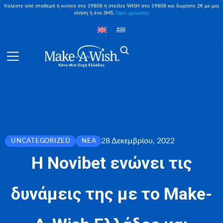
Καλέστε από σταθερό ή κινητό στο 19808 ή στείλτε WISH στο 19808 και δωρίστε 2€ με μια
κλήση ή ένα SMS,
Όροι χρέωσης
28 Δεκεμβρίου, 2022
UNCATEGORIZED
ΝΈΑ
H Novibet ενώνει τις
δυνάμεις της με το Make-