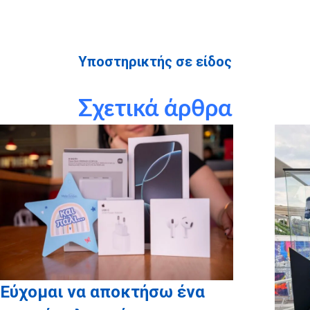
Υποστηρικτής σε είδος
Σχετικά άρθρα
Υποστηρικτής σε είδος
Εύχομαι να αποκτήσω ένα