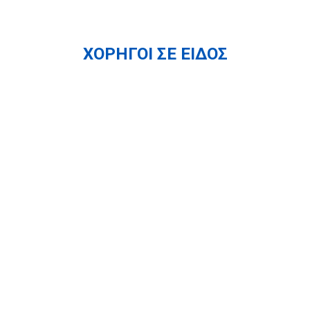
ΧΟΡΗΓΟΙ ΣΕ ΕΙΔΟΣ