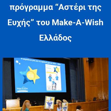
πρόγραμμα “Αστέρι της
Ευχής” του Make-A-Wish
Ελλάδος