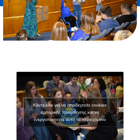
Κάντε κλικ για να αποδεχτείτε cookies
εμπορικής προώθησης και να
ενεργοποιήσετε αυτό το περιεχόμενο