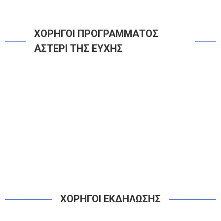
ΧΟΡΗΓΟΙ ΠΡΟΓΡΑΜΜΑΤΟΣ
ΑΣΤΕΡΙ ΤΗΣ ΕΥΧΗΣ
ΧΟΡΗΓΟΙ ΕΚΔΗΛΩΣΗΣ