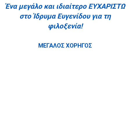
Ένα μεγάλο και ιδιαίτερο ΕΥΧΑΡΙΣΤΩ
στο Ίδρυμα Ευγενίδου για τη
φιλοξενία!
ΜΕΓΑΛΟΣ ΧΟΡΗΓΟΣ