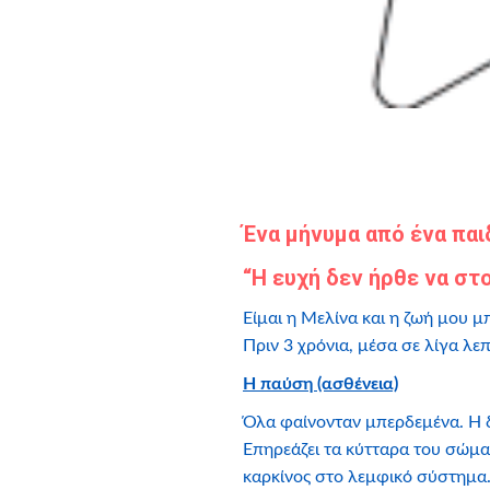
Ένα μήνυμα από ένα παι
“Η ευχή δεν ήρθε να στο
Είμαι η Μελίνα και η ζωή μου μ
Πριν 3 χρόνια, μέσα σε λίγα λε
Η παύση (ασθένεια)
Όλα φαίνονταν μπερδεμένα. Η 
Επηρεάζει τα κύτταρα του σώματ
καρκίνος στο λεμφικό σύστημα.