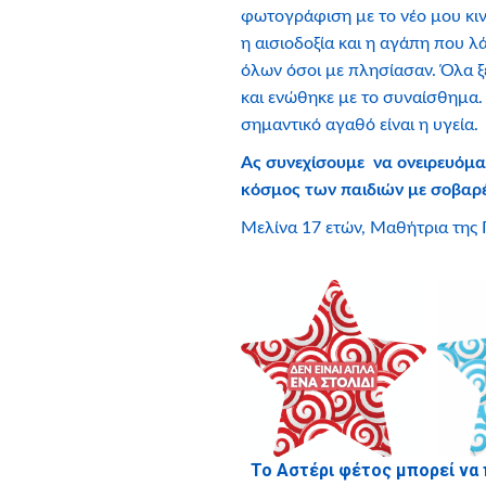
φωτογράφιση με το νέο μου κιν
η αισιοδοξία και η αγάπη που
όλων όσοι με πλησίασαν. Όλα ξε
και ενώθηκε με το συναίσθημα.
σημαντικό αγαθό είναι η υγεία.
Ας συνεχίσουμε να ονειρευόμα
κόσμος των παιδιών με σοβαρέ
Μελίνα 17 ετών, Μαθήτρια της 
Το Αστέρι φέτος μπορεί να 