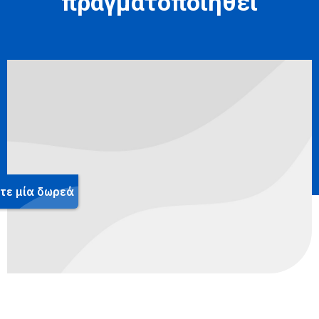
πραγματοποιηθεί