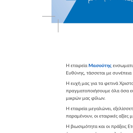
Η εταιρεία
Μασούτης
ενσωματώ
Ευθύνης, τάσσεται με συνέπεια
Η ευχή μας για τα φετινά Χριστ
πραγματοποιήσουμε όλα όσα ευ
μικρών μας φίλων.
Η εταιρεία μεγαλώνει, εξελίσσ
παραμένουν, οι εταιρικές αξίες 
Η βιωσιμότητα και οι πράξεις 