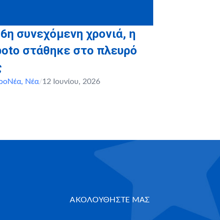
 6η συνεχόμενη χρονιά, η
boto στάθηκε στο πλευρό
ς
ροΝέα
,
Νέα
/
12 Ιουνίου, 2026
ΑΚΟΛΟΥΘΗΣΤΕ ΜΑΣ