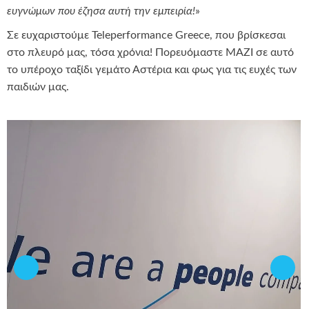
ευγνώμων που έζησα αυτή την εμπειρία!
»
Σε ευχαριστούμε Teleperformance Greece, που βρίσκεσαι
στο πλευρό μας, τόσα χρόνια! Πορευόμαστε ΜΑΖΙ σε αυτό
το υπέροχο ταξίδι γεμάτο Αστέρια και φως για τις ευχές των
παιδιών μας.
Σχετικά άρθρα