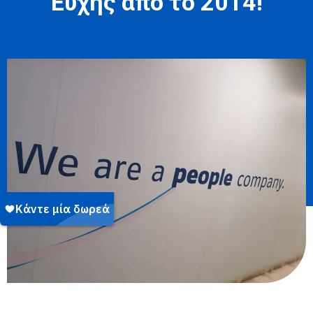
Ευχής από το 2014!