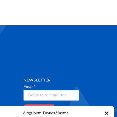
NEWSLETTER
Email*
Διαχείριση Συγκατάθεσης