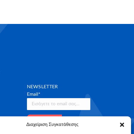
NEWSLETTER
Email*
Διαχείριση Συγκατάθεσης