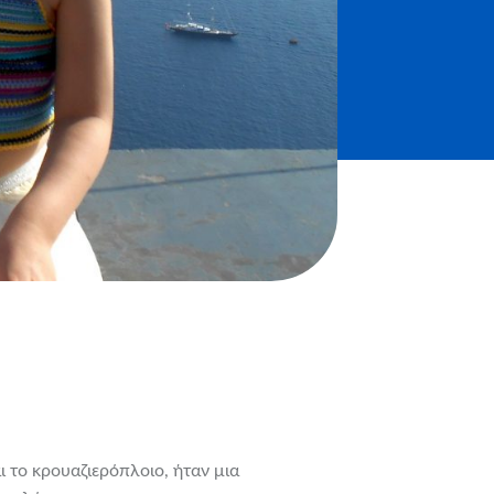
ι το κρουαζιερόπλοιο, ήταν μια