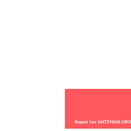
θερμά τον
ANTENNA GR