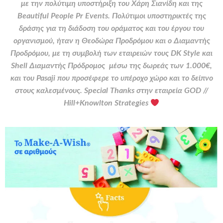
με την πολύτιμη υποστήριξη του Χάρη Σιανίδη και της
Beautiful People Pr Events. Πολύτιμοι υποστηρικτές της
δράσης για τη διάδοση του οράματος και του έργου του
οργανισμού, ήταν η Θεοδώρα Προδρόμου και ο Διαμαντής
Προδρόμου, με τη συμβολή των εταιρειών τους DK Style και
Shell Διαμαντής Πρόδρομος μέσω της δωρεάς των 1.000€,
και του Pasaji που προσέφερε το υπέροχο χώρο και το δείπνο
στους καλεσμένους.
Special Thanks
στην
εταιρεία
GOD //
Hill+Knowlton Strategies