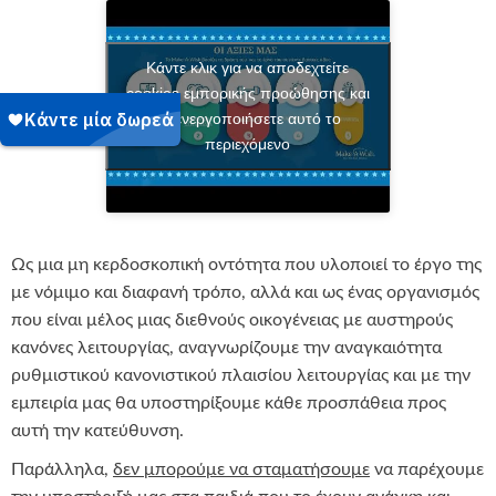
Κάντε κλικ για να αποδεχτείτε
cookies εμπορικής προώθησης και
να ενεργοποιήσετε αυτό το
περιεχόμενο
Ως μια μη κερδοσκοπική οντότητα που υλοποιεί το έργο της
με νόμιμο και διαφανή τρόπο, αλλά και ως ένας οργανισμός
που είναι μέλος μιας διεθνούς οικογένειας με αυστηρούς
κανόνες λειτουργίας, αναγνωρίζουμε την αναγκαιότητα
ρυθμιστικού κανονιστικού πλαισίου λειτουργίας και με την
εμπειρία μας θα υποστηρίξουμε κάθε προσπάθεια προς
αυτή την κατεύθυνση.
Παράλληλα,
δεν μπορούμε να σταματήσουμε
να παρέχουμε