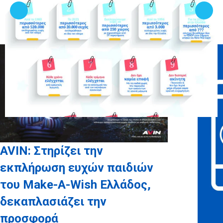
Σχετικά άρθρα
AVIN: Στηρίζει την
εκπλήρωση ευχών παιδιών
του Make-A-Wish Ελλάδος,
δεκαπλασιάζει την
προσφορά