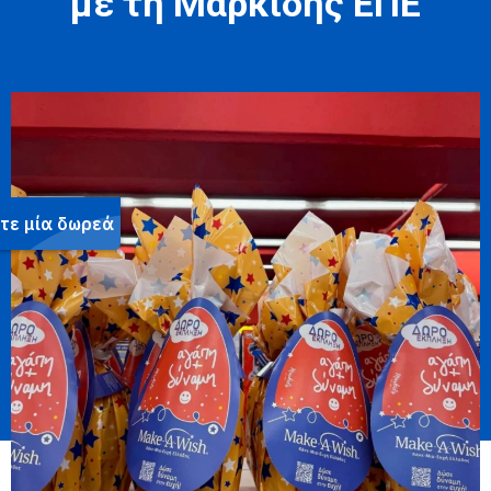
με τη Μαρκίδης ΕΠΕ