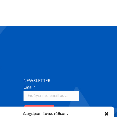
NEWSLETTER
Email*
Διαχείριση Συγκατάθεσης