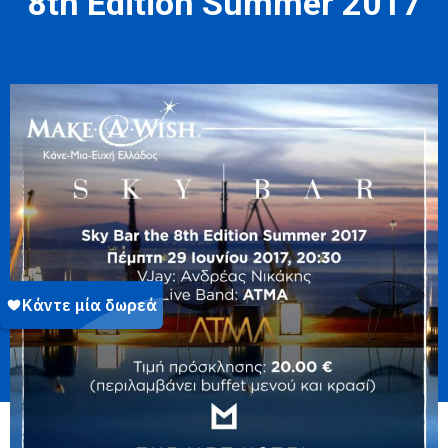
8th Edition Summer 2017