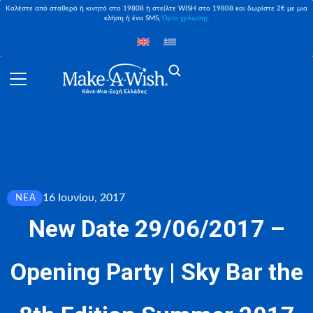
Καλέστε από σταθερό ή κινητό στο 19808 ή στείλτε WISH στο 19808 και δωρίστε 2€ με μια
κλήση ή ένα SMS,
Όροι χρέωσης
16 Ιουνίου, 2017
ΝΈΑ
Νew Date 29/06/2017 –
Opening Party | Sky Bar the