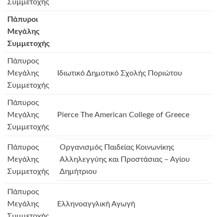
Συμμετοχής
Πάπυροι
Μεγάλης
Συμμετοχής
Πάπυρος
Μεγάλης
Ιδιωτικό Δημοτικό Σχολής Ποριώτου
Συμμετοχής
Πάπυρος
Μεγάλης
Pierce The American College of Greece
Συμμετοχής
Πάπυρος
Οργανισμός Παιδείας Κοινωνίκης
Μεγάλης
Αλληλεγγύης και Προστάσιας – Αγίου
Συμμετοχής
Δημήτριου
Πάπυρος
Μεγάλης
Ελληνοαγγλική Αγωγή
Συμμετοχής