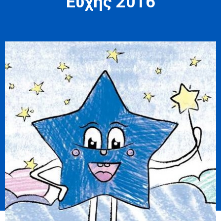
Ευχής 2016