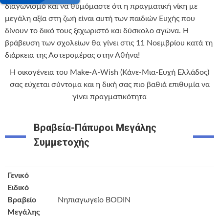
διαγωνισμό και να θυμόμαστε ότι η πραγματική νίκη με
μεγάλη αξία στη ζωή είναι αυτή των παιδιών Ευχής που
δίνουν το δικό τους ξεχωριστό και δύσκολο αγώνα. Η
βράβευση των σχολείων θα γίνει στις 11 Νοεμβρίου κατά τη
διάρκεια της Αστερομέρας στην Αθήνα!
Η οικογένεια του Make-A-Wish (Κάνε-Μια-Ευχή Ελλάδος)
σας εύχεται σύντομα και η δική σας πιο βαθιά επιθυμία να
γίνει πραγματικότητα
Βραβεία-Πάπυροι Μεγάλης
Συμμετοχής
Γενικό
Ειδικό
Βραβείο
Νηπιαγωγείο BODIN
Μεγάλης