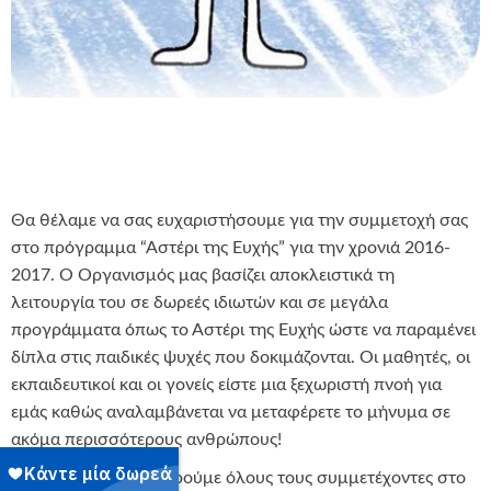
Θα θέλαμε να σας ευχαριστήσουμε για την συμμετοχή σας
στο πρόγραμμα “Αστέρι της Ευχής” για την χρονιά 2016-
2017. Ο Οργανισμός μας βασίζει αποκλειστικά τη
λειτουργία του σε δωρεές ιδιωτών και σε μεγάλα
προγράμματα όπως το Αστέρι της Ευχής ώστε να παραμένει
δίπλα στις παιδικές ψυχές που δοκιμάζονται. Οι μαθητές, οι
εκπαιδευτικοί και οι γονείς είστε μια ξεχωριστή πνοή για
εμάς καθώς αναλαμβάνεται να μεταφέρετε το μήνυμα σε
ακόμα περισσότερους ανθρώπους!
Θα θέλαμε να συγχαρούμε όλους τους συμμετέχοντες στο