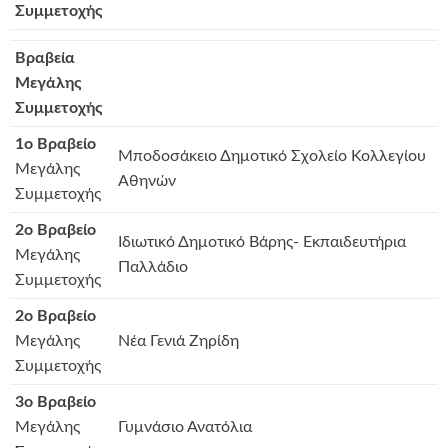
Συμμετοχής
Βραβεία
Μεγάλης
Συμμετοχής
1ο Βραβείο
Μποδοσάκειο Δημοτικό Σχολείο Κολλεγίου
Μεγάλης
Αθηνών
Συμμετοχής
2ο Βραβείο
Ιδιωτικό Δημοτικό Βάρης- Εκπαιδευτήρια
Μεγάλης
Παλλάδιο
Συμμετοχής
2ο Βραβείο
Μεγάλης
Nέα Γενιά Ζηρίδη
Συμμετοχής
3ο Βραβείο
Μεγάλης
Γυμνάσιο Ανατόλια