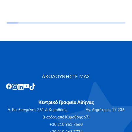
ΑΚΟΛΟΥΘΗΣΤΕ ΜΑΣ
Κεντρικό Γραφείο Αθήνας
Λ. Βουλιαγμένης 261 & Κυμοθόης, Αγ. Δημήτριος, 17 236
(είσοδος από Κυμοθόης 67)
+30 210 963 7660