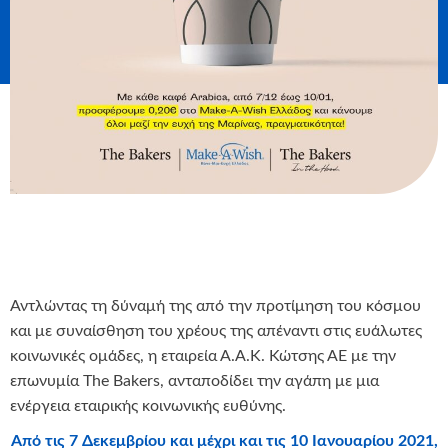
Αντλώντας τη δύναμή της από την προτίμηση του κόσμου
και με συναίσθηση του χρέους της απέναντι στις ευάλωτες
κοινωνικές ομάδες, η εταιρεία Α.Α.Κ. Κώτσης ΑΕ με την
επωνυμία The Bakers, ανταποδίδει την αγάπη με μια
ενέργεια εταιρικής κοινωνικής ευθύνης.
Από τις 7 Δεκεμβρίου και μέχρι και τις 10 Ιανουαρίου 2021,