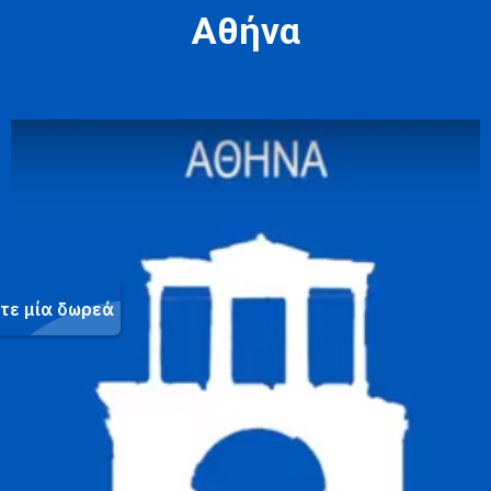
Αθήνα