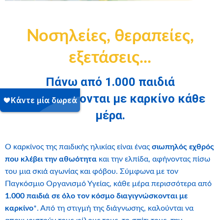
Νοσηλείε
ς, θεραπεί
ες,
εξετάσεις..
.
Πάνω από 1.000 παιδιά
διαγιγνώσκονται με καρκίνο κάθε
μέρα.
Ο καρκίνος της παιδικής ηλικίας είναι ένας
σιωπηλός εχθρός
που κλέβει την αθωότητα
και την ελπίδα, αφήνοντας πίσω
του μια σκιά αγωνίας και φόβου. Σύμφωνα με τον
Παγκόσμιο Οργανισμό Υγείας, κάθε μέρα περισσότερα από
1.000 παιδιά σε όλο τον κόσμο διαγιγνώσκονται με
καρκίνο
*. Από τη στιγμή της διάγνωσης, καλούνται να