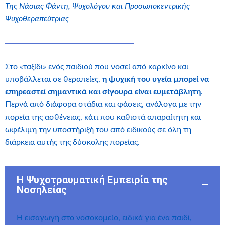
Της Νάσιας Φάντη, Ψυχολόγου και Προσωποκεντρικής
Ψυχοθεραπεύτριας
Στο «ταξίδι» ενός παιδιού που νοσεί από καρκίνο και
υποβάλλεται σε θεραπείες,
η ψυχική του υγεία μπορεί να
επηρεαστεί σημαντικά και σίγουρα είναι ευμετάβλητη
.
Περνά από διάφορα στάδια και φάσεις, ανάλογα με την
πορεία της ασθένειας, κάτι που καθιστά απαραίτητη και
ωφέλιμη την υποστήριξή του από ειδικούς σε όλη τη
διάρκεια αυτής της δύσκολης πορείας.
Η Ψυχοτραυματική Εμπειρία της
Νοσηλείας
Η εισαγωγή στο νοσοκομείο, ειδικά για ένα παιδί,