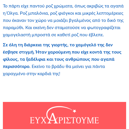
Το πάρτι είχε παντού ροζ χρώματα, όπως ακριβώς τα αγαπά
η Όλγα. Ροζ μπαλόνια, ροζ φιόγκοι και μικρές λεπτομέρειες
που έκαναν τον χώρο να μοιάζει βγαλμένος από το δικό της
παραμύθι. Και εκείνη δεν σταματούσε να φωτογραφίζεται
χαμογελαστή μπροστά σε καθετί ροζ που έβλεπε.
Σε όλη τη διάρκεια της γιορτής, το χαμόγελό της δεν
έσβησε στιγμή. Ήταν χαρούμενη που είχε κοντά της τους
φίλους, τα ξαδέλφια και τους ανθρώπους που αγαπά
περισσότερο
. Εκείνο το βράδυ θα μείνει για πάντα
χαραγμένο στην καρδιά της!