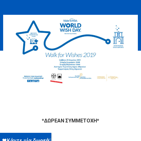
*ΔΩΡΕΑΝ ΣΥΜΜΕΤΟΧΗ*