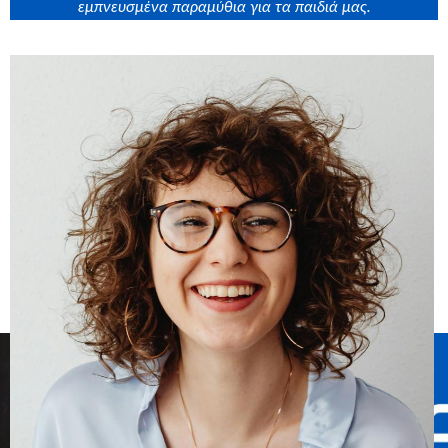
εμπνευσμένα παραμύθια για τα παιδιά μας.
Σχετικά άρθρα