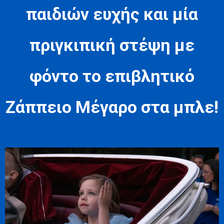
παιδιών ευχής και μία
πριγκιπική στέψη με
φόντο το επιβλητικό
Ζάππειο Μέγαρο στα μπλε!