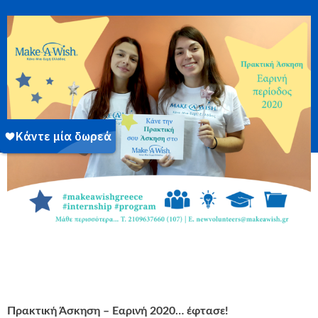
Πρακτική Άσκηση – Εαρινή 2020… έφτασε!