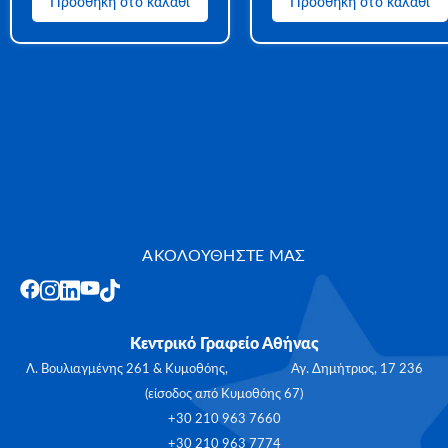
Προσθήκη στο καλάθι
Προσθήκη στο καλάθι
ΑΚΟΛΟΥΘΗΣΤΕ ΜΑΣ
Κεντρικό Γραφείο Αθήνας
Λ. Βουλιαγμένης 261 & Κυμοθόης, Αγ. Δημήτριος, 17 236
(είσοδος από Κυμοθόης 67)
+30 210 963 7660
+30 210 963 7774