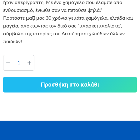
ήταν απερίγραπτη. Με ένα χαμόγελο που έλαμπε από
ενθουσιασμό, ένιωθε σαν να πετούσε ψηλά.”
Γιορτάστε μαζί μας 30 χρόνια γεμάτα χαμόγελα, ελπίδα και
μαγεία, αποκτώντας τον δικό σας “μπασκετμπολίστα”,
σύμβολο της ιστορίας του Λευτέρη και χιλιάδων άλλων
παιδιών!
Προσθήκη στο καλάθι