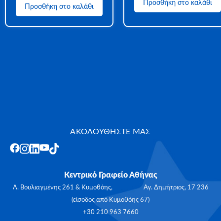
Προσθήκη στο καλάθι
Προσθήκη στο καλάθι
ΑΚΟΛΟΥΘΗΣΤΕ ΜΑΣ
Κεντρικό Γραφείο Αθήνας
Λ. Βουλιαγμένης 261 & Κυμοθόης, Αγ. Δημήτριος, 17 236
(είσοδος από Κυμοθόης 67)
+30 210 963 7660