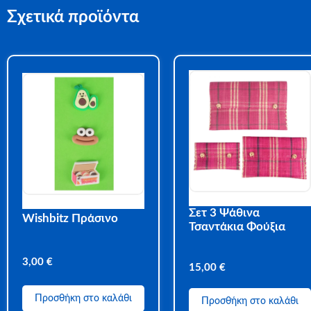
Σχετικά προϊόντα
Σετ 3 Ψάθινα
Wishbitz Πράσινο
Τσαντάκια Φούξια
3,00
€
15,00
€
Προσθήκη στο καλάθι
Προσθήκη στο καλάθι