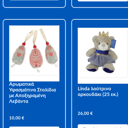
Αρωματικά
Linda λούτρινο
Υφασμάτινα Στολίδια
αρκουδάκι (25 εκ.)
με Αποξηραμένη
Λεβάντα
26,00
€
10,00
€