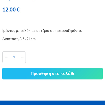
12,00
€
Ιμάντας μπρελόκ με αστέρια σε τιρκουάζ φόντο.
Διάσταση 3,5x21cm
Προσθήκη στο καλάθι