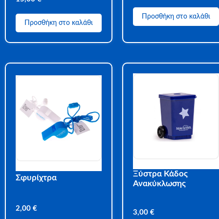
Προσθήκη στο καλάθι
Προσθήκη στο καλάθι
Ξύστρα Κάδος
Σφυρίχτρα
Ανακύκλωσης
2,00
€
3,00
€