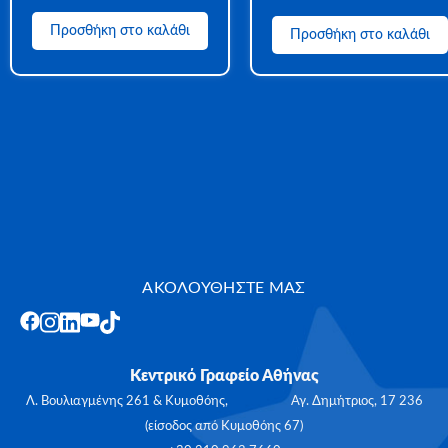
Προσθήκη στο καλάθι
Προσθήκη στο καλάθι
ΑΚΟΛΟΥΘΗΣΤΕ ΜΑΣ
Κεντρικό Γραφείο Αθήνας
Λ. Βουλιαγμένης 261 & Κυμοθόης, Αγ. Δημήτριος, 17 236
(είσοδος από Κυμοθόης 67)