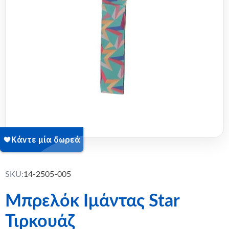
SKU:
14-2505-005
Μπρελόκ Ιμάντας Star
Τιρκουάζ