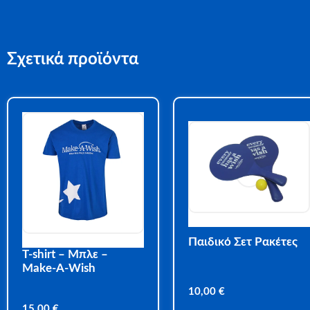
Σχετικά προϊόντα
Παιδικό Σετ Ρακέτες
T-shirt – Μπλε –
Make-A-Wish
10,00
€
15,00
€