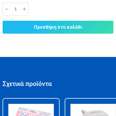
Προσθήκη στο καλάθι
Σχετικά προϊόντα