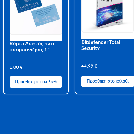
Bitdefender Total
Κάρτα Δωρεάς αντι
Security
μπομπονιέρας 1€
44,99
€
1,00
€
Προσθήκη στο καλάθι
Προσθήκη στο καλάθι