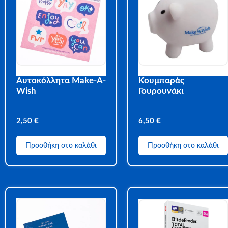
Αυτοκόλλητα Make-A-
Κουμπαράς
Wish
Γουρουνάκι
2,50
€
6,50
€
Προσθήκη στο καλάθι
Προσθήκη στο καλάθι