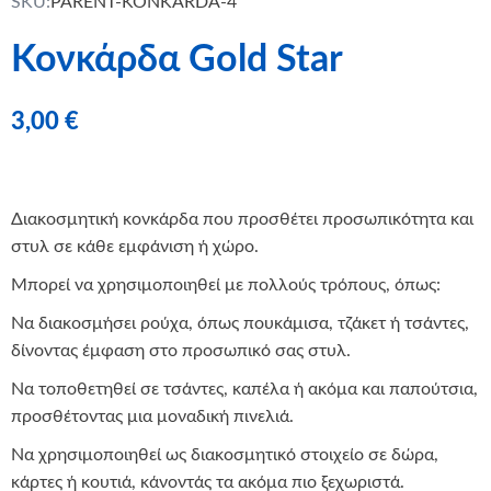
SKU:
PARENT-KONKARDA-4
Κονκάρδα Gold Star
3,00
€
Διακοσμητική κονκάρδα που προσθέτει προσωπικότητα και
στυλ σε κάθε εμφάνιση ή χώρο.
Μπορεί να χρησιμοποιηθεί με πολλούς τρόπους, όπως:
Να διακοσμήσει ρούχα, όπως πουκάμισα, τζάκετ ή τσάντες,
δίνοντας έμφαση στο προσωπικό σας στυλ.
Να τοποθετηθεί σε τσάντες, καπέλα ή ακόμα και παπούτσια,
προσθέτοντας μια μοναδική πινελιά.
Να χρησιμοποιηθεί ως διακοσμητικό στοιχείο σε δώρα,
κάρτες ή κουτιά, κάνοντάς τα ακόμα πιο ξεχωριστά.