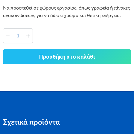
Να προστεθεί σε χώρους εργασίας, όπως γραφεία ή πίνακες
ανακοινώσεων, για να δώσει χρώμα και θετική ενέργεια.
Προσθήκη στο καλάθι
Σχετικά προϊόντα