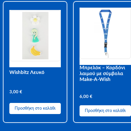
Μπρελόκ – Κορδόνι
Wishbitz Λευκό
λαιμού με σύμβολα
Make-A-Wish
3,00
€
6,00
€
Προσθήκη στο καλάθι
Προσθήκη στο καλάθι