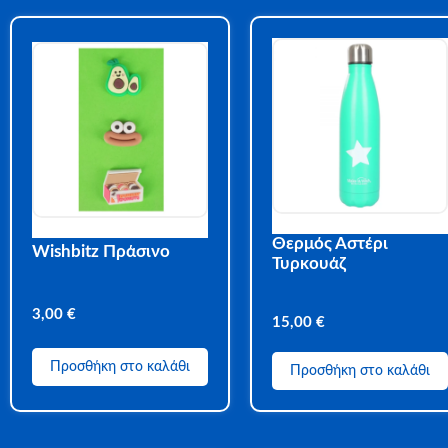
Θερμός Αστέρι
Wishbitz Πράσινο
Τυρκουάζ
3,00
€
15,00
€
Προσθήκη στο καλάθι
Προσθήκη στο καλάθι