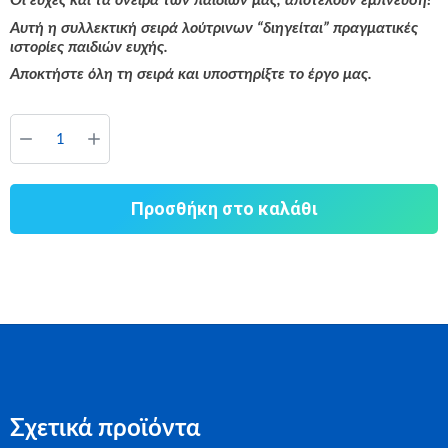
Οι ευχές και τα όνειρα των παιδιών μας, αποτελούν έμπνευση!
Αυτή η συλλεκτική σειρά λούτρινων “διηγείται” πραγματικές
ιστορίες παιδιών ευχής.
Αποκτήστε όλη τη σειρά και υποστηρίξτε το έργο μας.
Προσθήκη στο καλάθι
Σχετικά προϊόντα