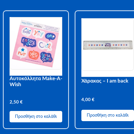
Αυτοκόλλητα Make-A-
Χάρακας – I am back
Wish
4,00
€
2,50
€
Προσθήκη στο καλάθι
Προσθήκη στο καλάθι