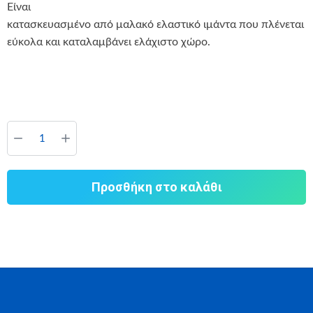
Είναι
κατασκευασμένο από μαλακό ελαστικό ιμάντα που πλένεται
εύκολα και καταλαμβάνει ελάχιστο χώρο.
Προσθήκη στο καλάθι