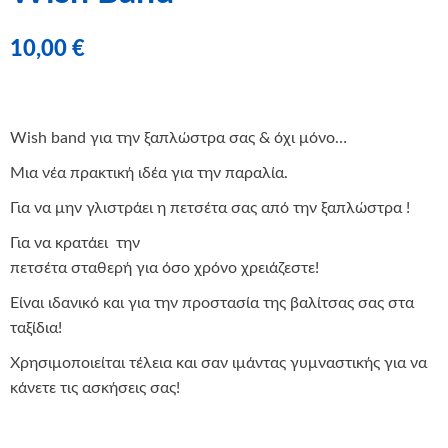
10,00
€
Wish band για την ξαπλώστρα σας & όχι μόνο…
Μια νέα πρακτική ιδέα για την παραλία.
Για να μην γλιστράει η πετσέτα σας από την ξαπλώστρα !
Για να κρατάει την
πετσέτα σταθερή για όσο χρόνο χρειάζεστε!
Είναι ιδανικό και για την προστασία της βαλίτσας σας στα
ταξίδια!
Χρησιμοποιείται τέλεια και σαν ιμάντας γυμναστικής για να
κάνετε τις ασκήσεις σας!