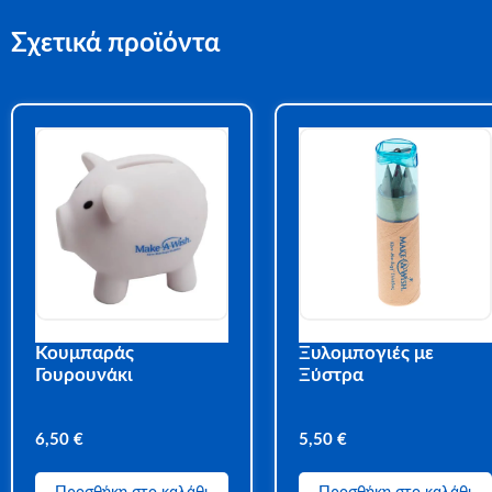
Σχετικά προϊόντα
Κουμπαράς
Ξυλομπογιές με
Γουρουνάκι
Ξύστρα
6,50
€
5,50
€