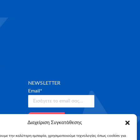
NEWSLETTER
Email*
Διαχείριση Συγκατάθεσης
χουμε την καλύτερη εμπειρία, χρησιμοποιούμε τεχνολογίες όπως cookies για