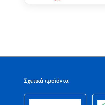
Σχετικά προϊόντα