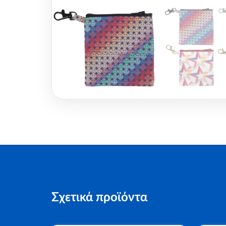
Σχετικά προϊόντα