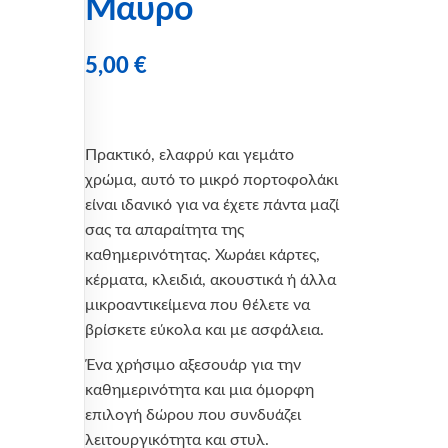
Μαύρο
5,00
€
Πρακτικό, ελαφρύ και γεμάτο
χρώμα, αυτό το μικρό πορτοφολάκι
είναι ιδανικό για να έχετε πάντα μαζί
σας τα απαραίτητα της
καθημερινότητας. Χωράει κάρτες,
κέρματα, κλειδιά, ακουστικά ή άλλα
μικροαντικείμενα που θέλετε να
βρίσκετε εύκολα και με ασφάλεια.
Ένα χρήσιμο αξεσουάρ για την
καθημερινότητα και μια όμορφη
επιλογή δώρου που συνδυάζει
λειτουργικότητα και στυλ.