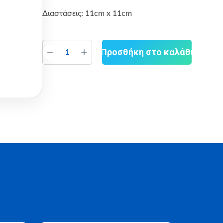
Διαστάσεις: 11cm x 11cm
Προσθήκη στο καλάθι