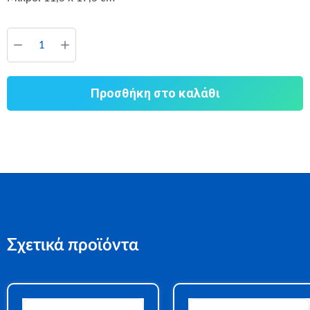
Προσθήκη στο καλάθι
Σχετικά προϊόντα