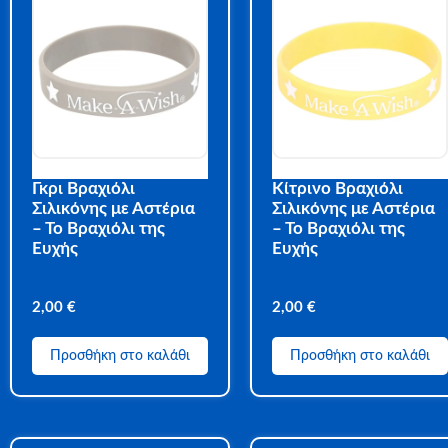
Γκρι Βραχιόλι
Κίτρινο Βραχιόλι
Σιλικόνης με Αστέρια
Σιλικόνης με Αστέρια
– Το Βραχιόλι της
– Το Βραχιόλι της
Ευχής
Ευχής
2,00
€
2,00
€
Προσθήκη στο καλάθι
Προσθήκη στο καλάθι