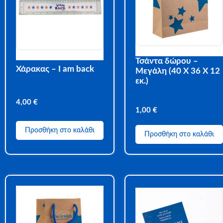
Τσάντα δώρου –
Χάρακας – I am back
Μεγάλη (40 Χ 36 Χ 12
εκ.)
4,00
€
1,00
€
Προσθήκη στο καλάθι
Προσθήκη στο καλάθι