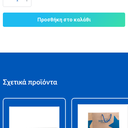
Προσθήκη στο καλάθι
Σχετικά προϊόντα