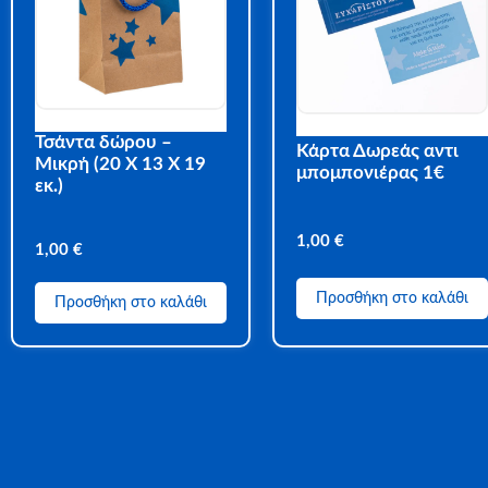
Τσάντα δώρου –
Κάρτα Δωρεάς αντι
Μικρή (20 Χ 13 Χ 19
μπομπονιέρας 1€
εκ.)
1,00
€
1,00
€
Προσθήκη στο καλάθι
Προσθήκη στο καλάθι