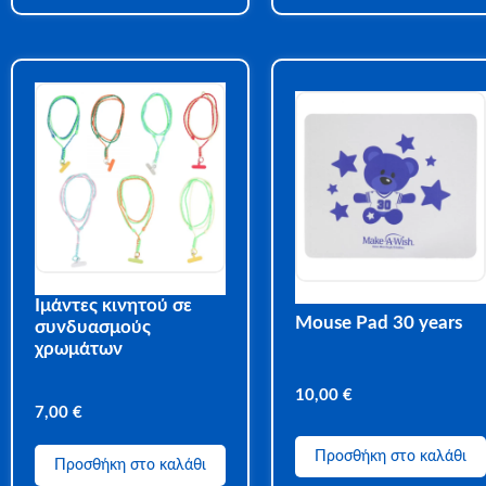
Ιμάντες κινητού σε
Mouse Pad 30 years
συνδυασμούς
χρωμάτων
10,00
€
7,00
€
Προσθήκη στο καλάθι
Προσθήκη στο καλάθι