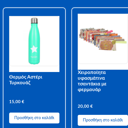
Χειροποίητα
Θερμός Αστέρι
υφασμάτινα
Τυρκουάζ
τσαντάκια με
φερμουάρ
15,00
€
20,00
€
Προσθήκη στο καλάθι
Προσθήκη στο καλάθι