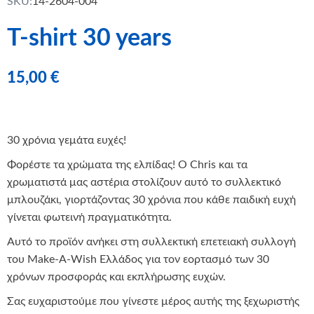
SKU:
14-2604-004
T-shirt 30 years
15,00
€
30 χρόνια γεμάτα ευχές!
Φορέστε τα χρώματα της ελπίδας! Ο Chris και τα
χρωματιστά μας αστέρια στολίζουν αυτό το συλλεκτικό
μπλουζάκι, γιορτάζοντας 30 χρόνια που κάθε παιδική ευχή
γίνεται φωτεινή πραγματικότητα.
Αυτό το προϊόν ανήκει στη συλλεκτική επετειακή συλλογή
του Make-A-Wish Ελλάδος για τον εορτασμό των 30
χρόνων προσφοράς και εκπλήρωσης ευχών.
Σας ευχαριστούμε που γίνεστε μέρος αυτής της ξεχωριστής