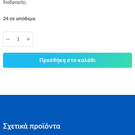
διαδρομής.
24 σε απόθεμα
Προσθήκη στο καλάθι
Σχετικά προϊόντα