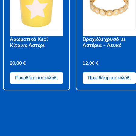
Αρωματικό Κερί
Βραχιόλι χρυσό με
Κίτρινο Αστέρι
Αστέρια – Λευκό
20,00
€
12,00
€
Προσθήκη στο καλάθι
Προσθήκη στο καλάθι