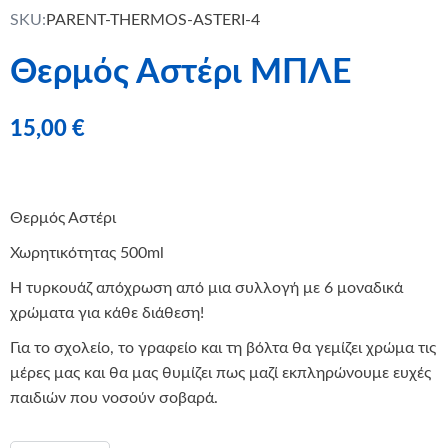
SKU:
PARENT-THERMOS-ASTERI-4
Θερμός Αστέρι ΜΠΛΕ
15,00
€
Θερμός Αστέρι
Χωρητικότητας 500ml
Η τυρκουάζ απόχρωση από μια συλλογή με 6 μοναδικά
χρώματα για κάθε διάθεση!
Για το σχολείο, το γραφείο και τη βόλτα θα γεμίζει χρώμα τις
μέρες μας και θα μας θυμίζει πως μαζί εκπληρώνουμε ευχές
παιδιών που νοσούν σοβαρά.