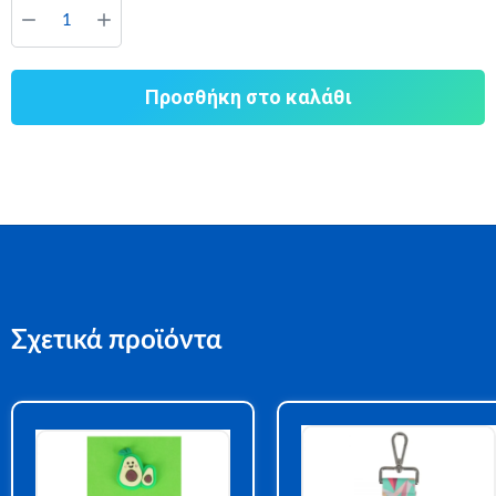
Προσθήκη στο καλάθι
Σχετικά προϊόντα