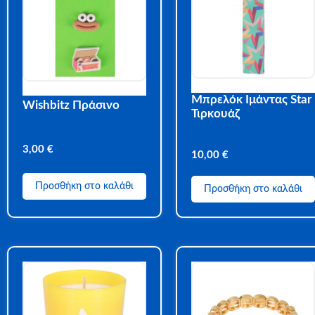
Μπρελόκ Ιμάντας Star
Wishbitz Πράσινο
Τιρκουάζ
3,00
€
10,00
€
Προσθήκη στο καλάθι
Προσθήκη στο καλάθι