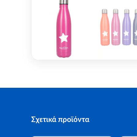
Σχετικά προϊόντα