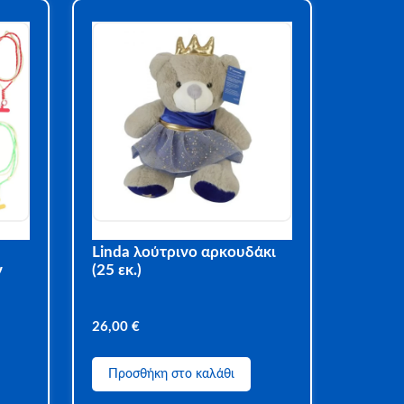
Linda λούτρινο αρκουδάκι
ν
(25 εκ.)
26,00
€
Προσθήκη στο καλάθι