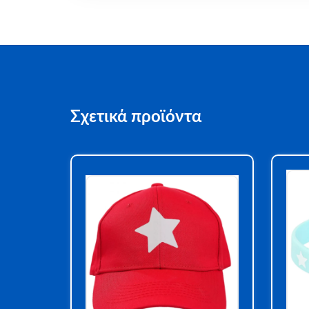
Σχετικά προϊόντα