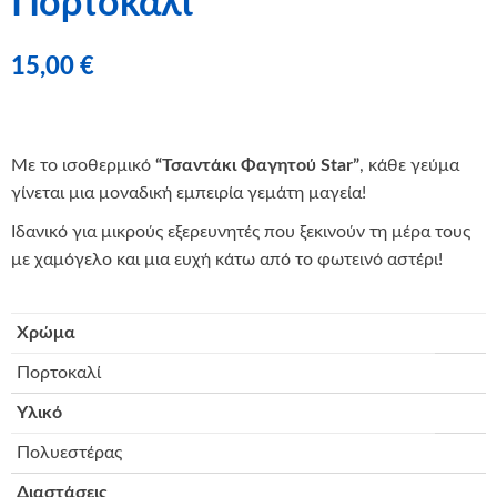
Πορτοκαλί
15,00
€
Με το ισοθερμικό
“Τσαντάκι Φαγητού Star”
, κάθε γεύμα
γίνεται μια μοναδική εμπειρία γεμάτη μαγεία!
Ιδανικό για μικρούς εξερευνητές που ξεκινούν τη μέρα τους
με χαμόγελο και μια ευχή κάτω από το φωτεινό αστέρι!
Χρώμα
Πορτοκαλί
Υλικό
Πολυεστέρας
Διαστάσεις