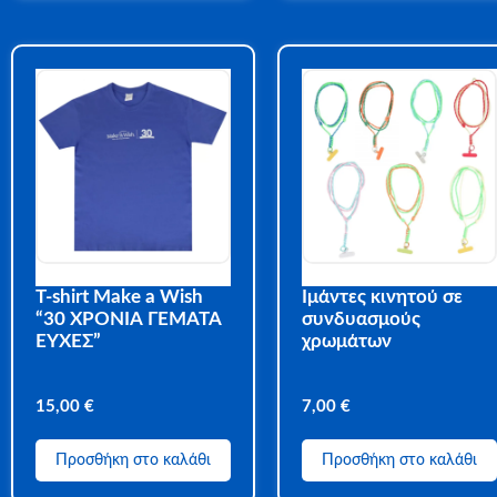
Τ-shirt Make a Wish
Ιμάντες κινητού σε
“30 ΧΡΟΝΙΑ ΓΕΜΑΤΑ
συνδυασμούς
ΕΥΧΕΣ”
χρωμάτων
15,00
€
7,00
€
Προσθήκη στο καλάθι
Προσθήκη στο καλάθι