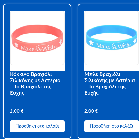
Κόκκινο Βραχιόλι
Μπλε Βραχιόλι
Σιλικόνης με Αστέρια
Σιλικόνης με Αστέρια
– Το Βραχιόλι της
– Το Βραχιόλι της
Ευχής
Ευχής
2,00
€
2,00
€
Προσθήκη στο καλάθι
Προσθήκη στο καλάθι