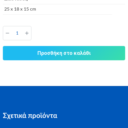
25 x 18 x 15 cm
Προσθήκη στο καλάθι
Σχετικά προϊόντα